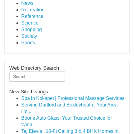
News
Recreation
Reference
Science
Shopping
Society
Sports
Web Directory Search
New Site Listings
Spa in Kokapet | Professional Massage Services
Serving Dartford and Bexleyheath : Your Area
He...
Boone Auto Glass: Your Trusted Choice for
Wind...
Tej Elevia | 10-Ft Ceiling 3 & 4 BHK Homes in