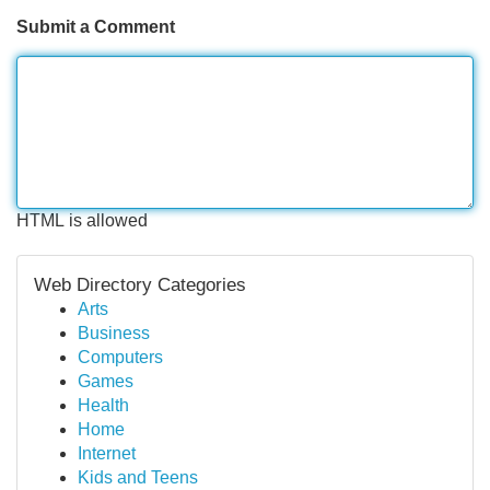
Submit a Comment
HTML is allowed
Web Directory Categories
Arts
Business
Computers
Games
Health
Home
Internet
Kids and Teens