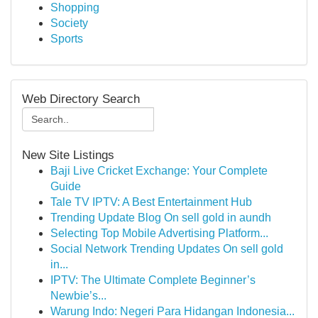
Shopping
Society
Sports
Web Directory Search
New Site Listings
Baji Live Cricket Exchange: Your Complete
Guide
Tale TV IPTV: A Best Entertainment Hub
Trending Update Blog On sell gold in aundh
Selecting Top Mobile Advertising Platform...
Social Network Trending Updates On sell gold
in...
IPTV: The Ultimate Complete Beginner’s
Newbie’s...
Warung Indo: Negeri Para Hidangan Indonesia...