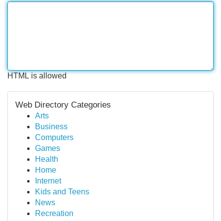
HTML is allowed
Web Directory Categories
Arts
Business
Computers
Games
Health
Home
Internet
Kids and Teens
News
Recreation