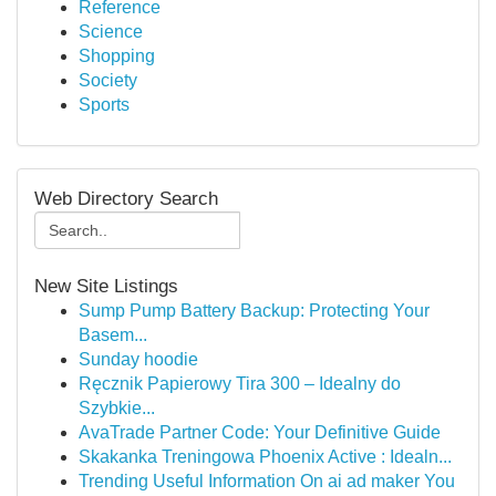
Reference
Science
Shopping
Society
Sports
Web Directory Search
New Site Listings
Sump Pump Battery Backup: Protecting Your
Basem...
Sunday hoodie
Ręcznik Papierowy Tira 300 – Idealny do
Szybkie...
AvaTrade Partner Code: Your Definitive Guide
Skakanka Treningowa Phoenix Active : Idealn...
Trending Useful Information On ai ad maker You