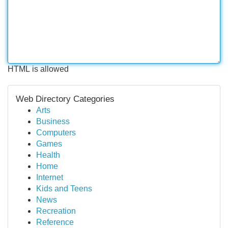
HTML is allowed
Web Directory Categories
Arts
Business
Computers
Games
Health
Home
Internet
Kids and Teens
News
Recreation
Reference