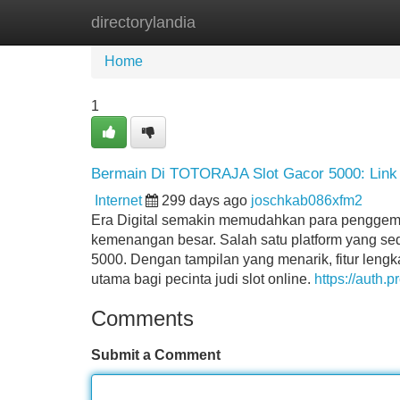
directorylandia
Home
New Site Listings
Add Site
Home
1
Bermain Di TOTORAJA Slot Gacor 5000: Link
Internet
299 days ago
joschkab086xfm2
Era Digital semakin memudahkan para penggema
kemenangan besar. Salah satu platform yang s
5000. Dengan tampilan yang menarik, fitur len
utama bagi pecinta judi slot online.
https://auth.
Comments
Submit a Comment