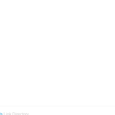
ds
Link Directory