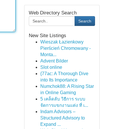
Web Directory Search
Search
New Site Listings
Wieszak Łazienkowy
Pierścień Chromowany -
Monta...
Advent Bilder
Slot online
{77ac: A Thorough Dive
into Its Importance
Numchok88: A Rising Star
in Online Gaming
5 เคล็ดลับ วิธีการ ระบบ
จัดการแขกงานแต่ง ที่ เ...
Indam Advisors –
Structured Advisory to
Expand ...