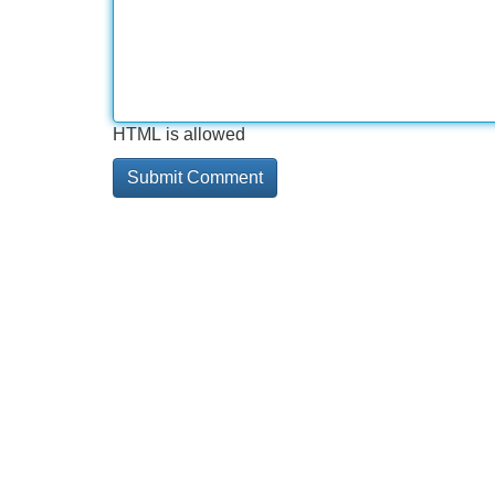
HTML is allowed