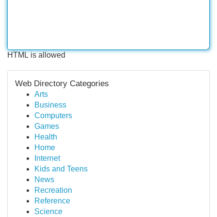
HTML is allowed
Web Directory Categories
Arts
Business
Computers
Games
Health
Home
Internet
Kids and Teens
News
Recreation
Reference
Science