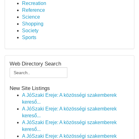
Recreation
Reference
Science
Shopping
Society
Sports
Web Directory Search
New Site Listings
A JóSzaki Ereje: A közösségi szakemberek
kereső...
A JóSzaki Ereje: A közösségi szakemberek
kereső...
A JóSzaki Ereje: A közösségi szakemberek
kereső...
A JóSzaki Ereje: A közösségi szakemberek