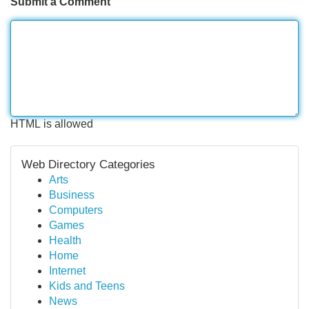
Submit a Comment
HTML is allowed
Web Directory Categories
Arts
Business
Computers
Games
Health
Home
Internet
Kids and Teens
News