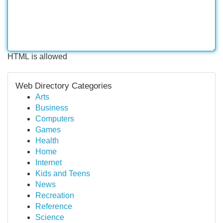
HTML is allowed
Web Directory Categories
Arts
Business
Computers
Games
Health
Home
Internet
Kids and Teens
News
Recreation
Reference
Science