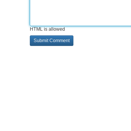
HTML is allowed