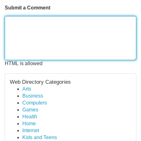
Submit a Comment
HTML is allowed
Web Directory Categories
Arts
Business
Computers
Games
Health
Home
Internet
Kids and Teens