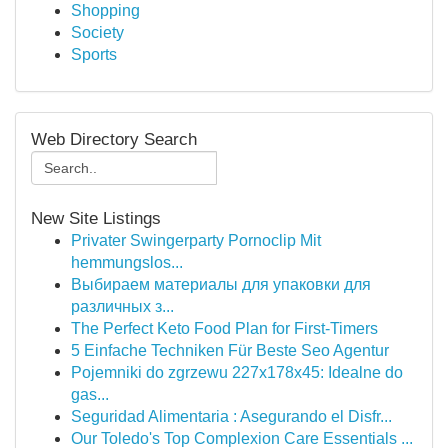
Shopping
Society
Sports
Web Directory Search
New Site Listings
Privater Swingerparty Pornoclip Mit
hemmungslos...
Выбираем материалы для упаковки для
различных з...
The Perfect Keto Food Plan for First-Timers
5 Einfache Techniken Für Beste Seo Agentur
Pojemniki do zgrzewu 227x178x45: Idealne do
gas...
Seguridad Alimentaria : Asegurando el Disfr...
Our Toledo's Top Complexion Care Essentials ...