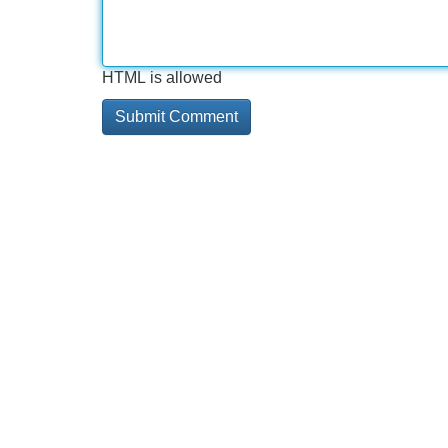
HTML is allowed