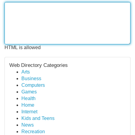
HTML is allowed
Web Directory Categories
Arts
Business
Computers
Games
Health
Home
Internet
Kids and Teens
News
Recreation