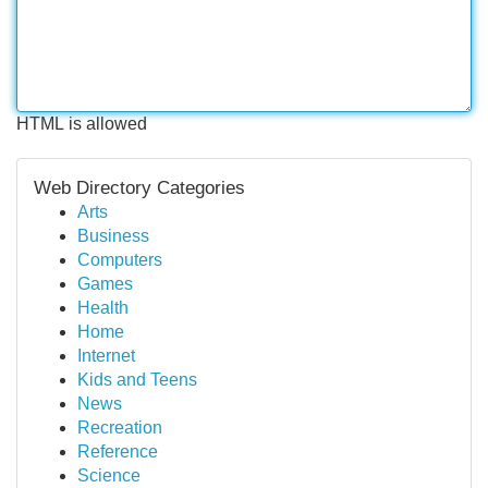
HTML is allowed
Web Directory Categories
Arts
Business
Computers
Games
Health
Home
Internet
Kids and Teens
News
Recreation
Reference
Science