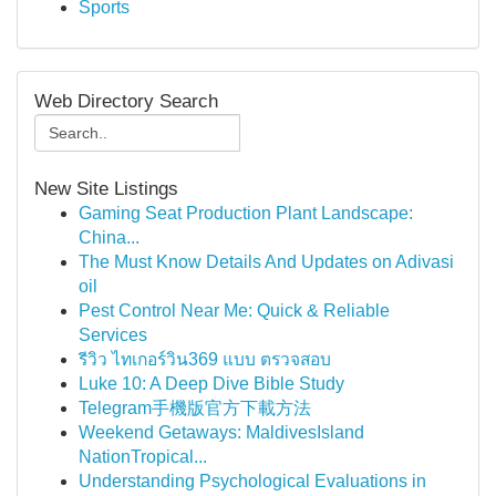
Sports
Web Directory Search
New Site Listings
Gaming Seat Production Plant Landscape:
China...
The Must Know Details And Updates on Adivasi
oil
Pest Control Near Me: Quick & Reliable
Services
รีวิว ไทเกอร์วิน369 แบบ ตรวจสอบ
Luke 10: A Deep Dive Bible Study
Telegram手機版官方下載方法
Weekend Getaways: MaldivesIsland
NationTropical...
Understanding Psychological Evaluations in