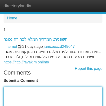
directorylandia
Tog
navi
Home
1
חשפנית: המדריך המלא לבחירה נכונה
Internet
31 days ago
janiceexzd249047
בחירת הפרח הנכונה לגינה שלכם מחייבת תכנון קפדנית . צמחי
חשפנית מגיעים במגוון עצומים של גוונים וגדלים, ולכן הכרחי
https://http://ravakim.online/
Report this page
Comments
Submit a Comment