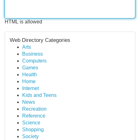
HTML is allowed
Web Directory Categories
Arts
Business
Computers
Games
Health
Home
Internet
Kids and Teens
News
Recreation
Reference
Science
Shopping
Society