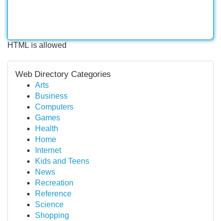
HTML is allowed
Web Directory Categories
Arts
Business
Computers
Games
Health
Home
Internet
Kids and Teens
News
Recreation
Reference
Science
Shopping