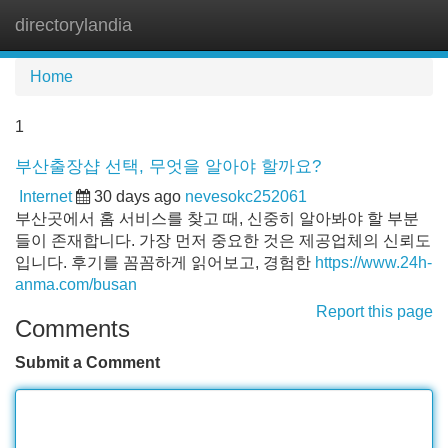
directorylandia
Tog
navi
Home
1
부산출장샵 선택, 무엇을 알아야 할까요?
Internet
30 days ago
nevesokc252061
부산곳에서 홈 서비스를 찾고 때, 신중히 알아봐야 할 부분
들이 존재합니다. 가장 먼저 중요한 것은 제공업체의 신뢰도
입니다. 후기를 꼼꼼하게 읽어보고, 경험한
https://www.24h-
anma.com/busan
Report this page
Comments
Submit a Comment