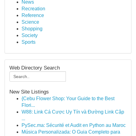
News
Recreation
Reference
Science
Shopping
Society
Sports
Web Directory Search
New Site Listings
{Cebu Flower Shop: Your Guide to the Best
Flori...
W88: Link Cá Cược Uy Tín và Đường Link Cập
...
PySec.ma: Sécurité et Audit en Python au Maroc
Música Personalizada: O Guia Completo para