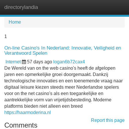
directorylandia
Tog
navi
Home
1
On-line Casino's In Nederland: Innovatie, Veiligheid en
Verantwoord Spelen
Internet
57 days ago
logan6b72cax4
De Wereld van on the web casino's heeft de afgelopen
jaren een opmerkelijke groei doorgemaakt. Dankzij
technologische innovaties en een toenemende vraag naar
digitaal leisure kiezen steeds meer Nederlandse spelers
voor on the net casino's als een toegankelijke en
aantrekkelijke vorm van vrijetijdsbesteding. Moderne
platforms bieden niet alleen een breed
https://haarmoderina.nl
Report this page
Comments