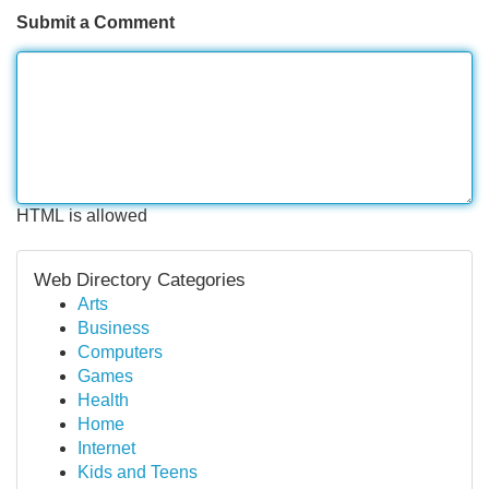
Submit a Comment
HTML is allowed
Web Directory Categories
Arts
Business
Computers
Games
Health
Home
Internet
Kids and Teens