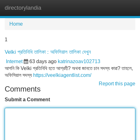
directorylandia
Tog
navi
Home
1
Velki প্রতিনিধি তালিকা : অফিসিয়াল তালিকা দেখুন
Internet
63 days ago
katrinazoav102713
আপনি কি Velki প্রতিনিধি হতে আগ্রহী? অথবা জানতে চান সদস্য কারা? তাহলে,
অফিসিয়াল সদস্য
https://veelkiagentlist.com/
Report this page
Comments
Submit a Comment