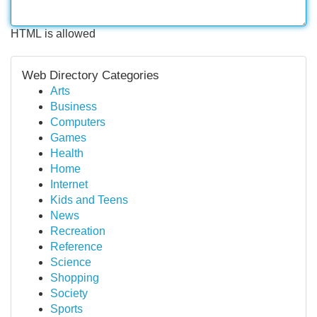
HTML is allowed
Web Directory Categories
Arts
Business
Computers
Games
Health
Home
Internet
Kids and Teens
News
Recreation
Reference
Science
Shopping
Society
Sports