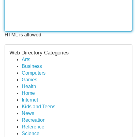
HTML is allowed
Web Directory Categories
Arts
Business
Computers
Games
Health
Home
Internet
Kids and Teens
News
Recreation
Reference
Science