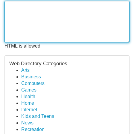
HTML is allowed
Web Directory Categories
Arts
Business
Computers
Games
Health
Home
Internet
Kids and Teens
News
Recreation