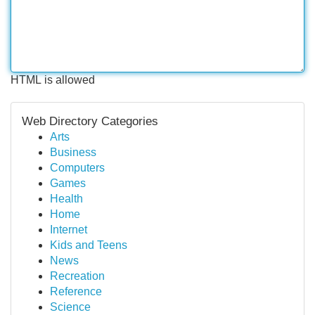
HTML is allowed
Web Directory Categories
Arts
Business
Computers
Games
Health
Home
Internet
Kids and Teens
News
Recreation
Reference
Science